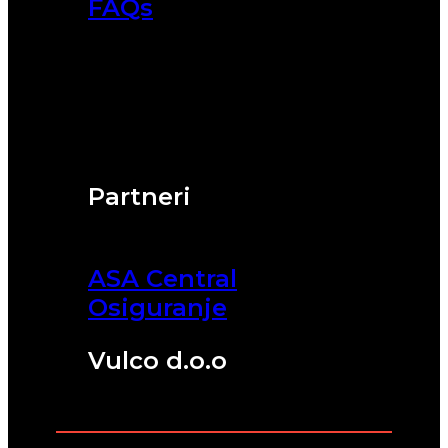
FAQs
Partneri
ASA Central
Osiguranje
Vulco d.o.o