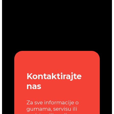
Kontaktirajte
nas
Za sve informacije o
gumama, servisu ili