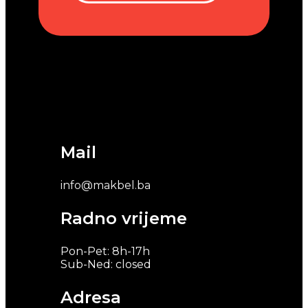
Mail
info@makbel.ba
Radno vrijeme
Pon-Pet: 8h-17h
Sub-Ned: closed
Adresa