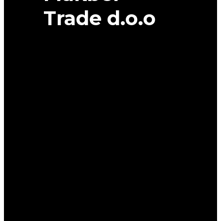
Trade d.o.o