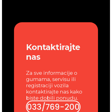
Kontaktirajte
nas
Za sve informacije o
gumama, servisu ili
registraciji vozila
kontaktirajte nas kako
biste dobili ponudu.
033/769-200