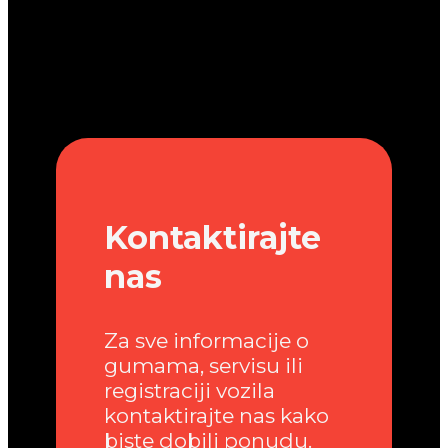
Kontaktirajte
nas
Za sve informacije o
gumama, servisu ili
registraciji vozila
kontaktirajte nas kako
biste dobili ponudu.