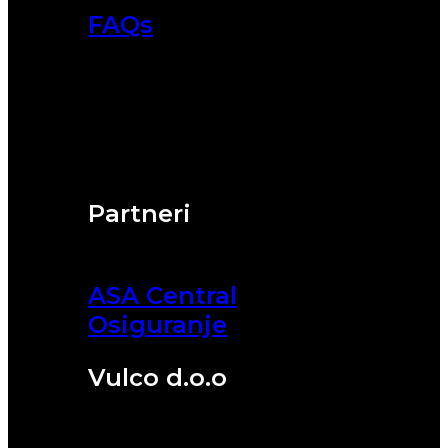
FAQs
Partneri
ASA Central
Osiguranje
Vulco d.o.o