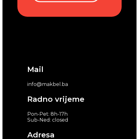
Mail
info@makbel.ba
Radno vrijeme
Pon-Pet: 8h-17h
Sub-Ned: closed
Adresa