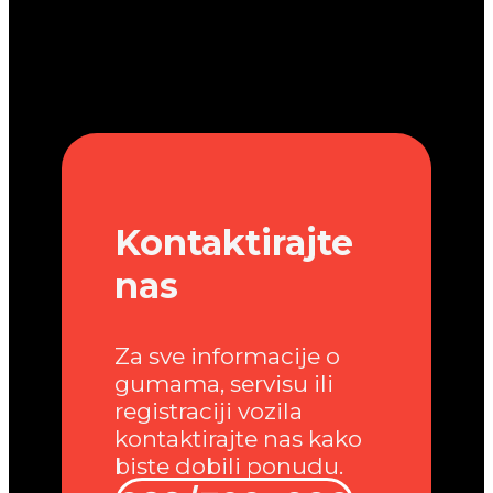
Kontaktirajte
nas
Za sve informacije o
gumama, servisu ili
registraciji vozila
kontaktirajte nas kako
biste dobili ponudu.