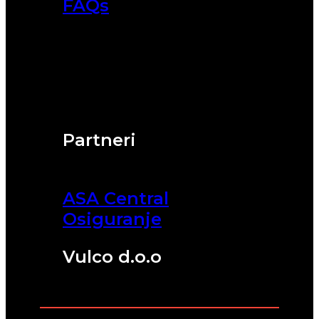
FAQs
Partneri
ASA Central
Osiguranje
Vulco d.o.o