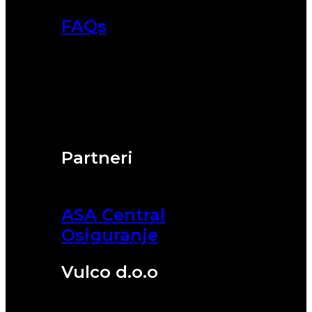
FAQs
Partneri
ASA Central
Osiguranje
Vulco d.o.o