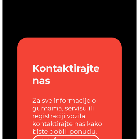
Kontaktirajte
nas
Za sve informacije o
gumama, servisu ili
registraciji vozila
kontaktirajte nas kako
biste dobili ponudu.