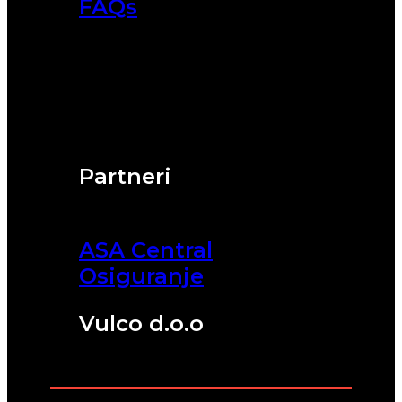
FAQs
Partneri
ASA Central
Osiguranje
Vulco d.o.o