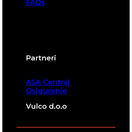
FAQs
Partneri
ASA Central
Osiguranje
Vulco d.o.o