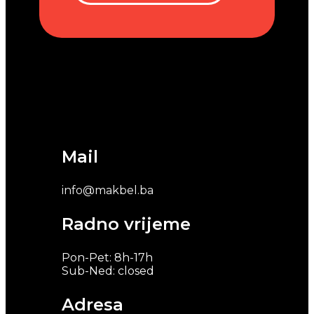
Mail
info@makbel.ba
Radno vrijeme
Pon-Pet: 8h-17h
Sub-Ned: closed
Adresa