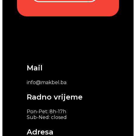
Mail
info@makbel.ba
Radno vrijeme
Pon-Pet: 8h-17h
Sub-Ned: closed
Adresa