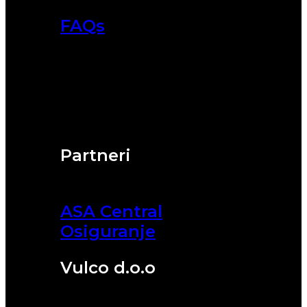
FAQs
Partneri
ASA Central
Osiguranje
Vulco d.o.o