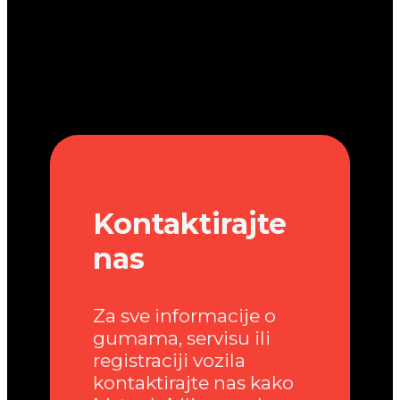
Kontaktirajte
nas
Za sve informacije o
gumama, servisu ili
registraciji vozila
kontaktirajte nas kako