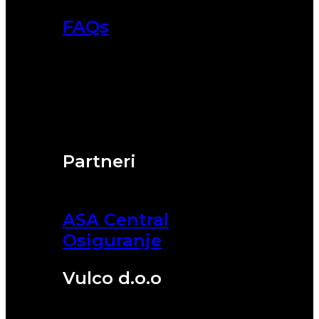
FAQs
Partneri
ASA Central
Osiguranje
Vulco d.o.o