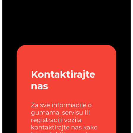
Kontaktirajte
nas
Za sve informacije o
gumama, servisu ili
registraciji vozila
kontaktirajte nas kako