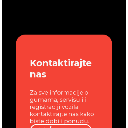
Kontaktirajte
nas
Za sve informacije o
gumama, servisu ili
registraciji vozila
kontaktirajte nas kako
biste dobili ponudu.