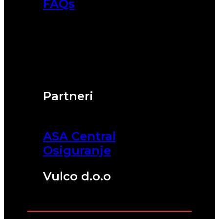
FAQs
Partneri
ASA Central
Osiguranje
Vulco d.o.o