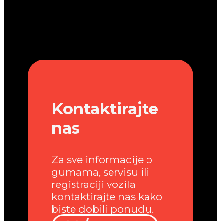
Kontaktirajte
nas
Za sve informacije o
gumama, servisu ili
registraciji vozila
kontaktirajte nas kako
biste dobili ponudu.