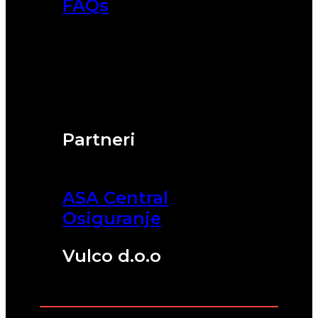
FAQs
Partneri
ASA Central
Osiguranje
Vulco d.o.o