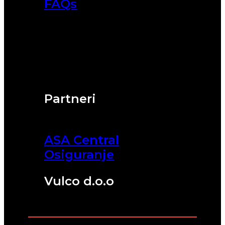
FAQs
Partneri
ASA Central
Osiguranje
Vulco d.o.o