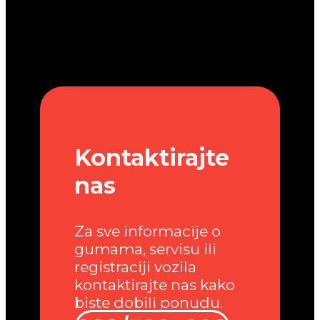
Kontaktirajte
nas
Za sve informacije o
gumama, servisu ili
registraciji vozila
kontaktirajte nas kako
biste dobili ponudu.