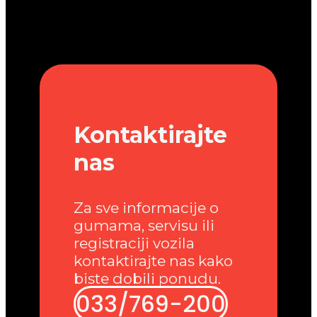
Kontaktirajte
nas
Za sve informacije o
gumama, servisu ili
registraciji vozila
kontaktirajte nas kako
biste dobili ponudu.
033/769-200