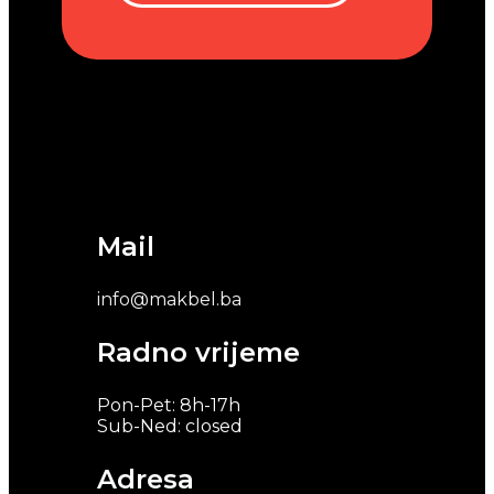
Mail
info@makbel.ba
Radno vrijeme
Pon-Pet: 8h-17h
Sub-Ned: closed
Adresa