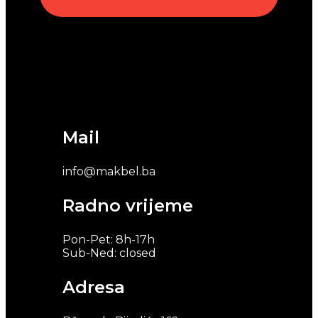
Mail
info@makbel.ba
Radno vrijeme
Pon-Pet: 8h-17h
Sub-Ned: closed
Adresa