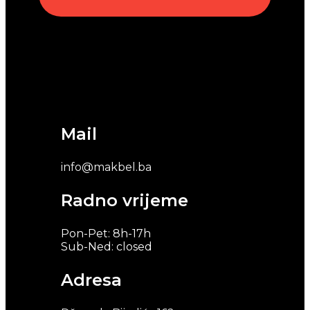
Mail
info@makbel.ba
Radno vrijeme
Pon-Pet: 8h-17h
Sub-Ned: closed
Adresa