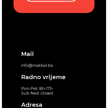
Mail
info@makbel.ba
Radno vrijeme
Pon-Pet: 8h-17h
Sub-Ned: closed
Adresa