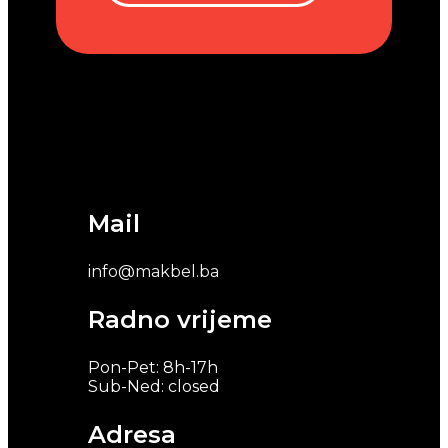
Mail
info@makbel.ba
Radno vrijeme
Pon-Pet: 8h-17h
Sub-Ned: closed
Adresa