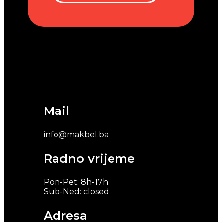
Mail
info@makbel.ba
Radno vrijeme
Pon-Pet: 8h-17h
Sub-Ned: closed
Adresa