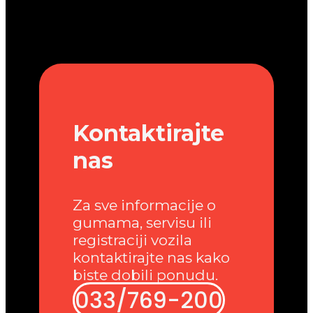
Kontaktirajte
nas
Za sve informacije o
gumama, servisu ili
registraciji vozila
kontaktirajte nas kako
biste dobili ponudu.
033/769-200