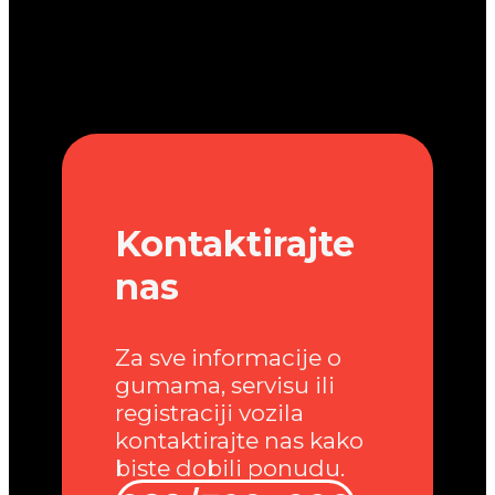
Kontaktirajte
nas
Za sve informacije o
gumama, servisu ili
registraciji vozila
kontaktirajte nas kako
biste dobili ponudu.