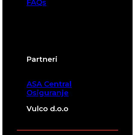
FAQs
Partneri
ASA Central
Osiguranje
Vulco d.o.o