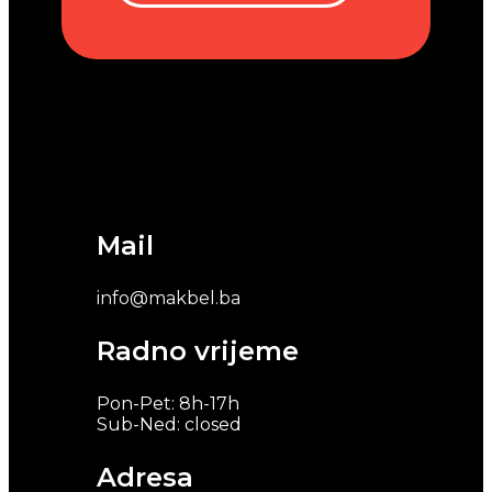
Mail
info@makbel.ba
Radno vrijeme
Pon-Pet: 8h-17h
Sub-Ned: closed
Adresa