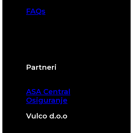
FAQs
Partneri
ASA Central
Osiguranje
Vulco d.o.o