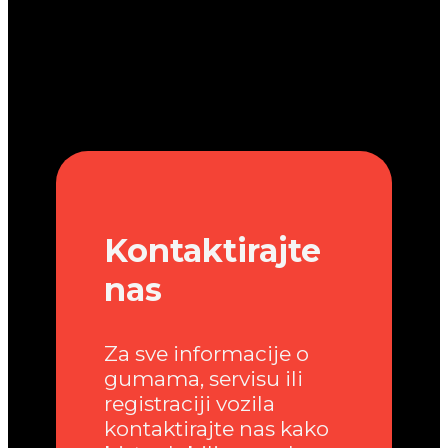
Kontaktirajte
nas
Za sve informacije o
gumama, servisu ili
registraciji vozila
kontaktirajte nas kako