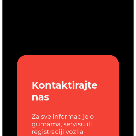
Kontaktirajte
nas
Za sve informacije o
gumama, servisu ili
registraciji vozila