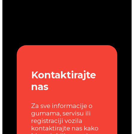
Kontaktirajte
nas
Za sve informacije o
gumama, servisu ili
registraciji vozila
kontaktirajte nas kako