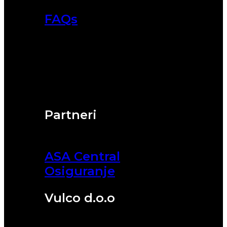
FAQs
Partneri
ASA Central
Osiguranje
Vulco d.o.o