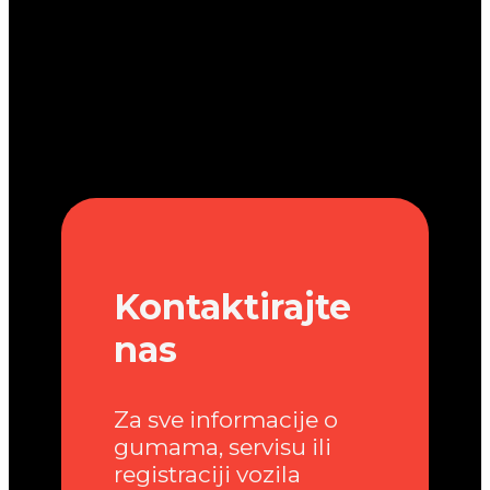
Kontaktirajte
nas
Za sve informacije o
gumama, servisu ili
registraciji vozila