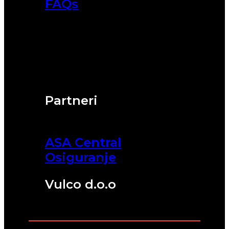
FAQs
Partneri
ASA Central
Osiguranje
Vulco d.o.o