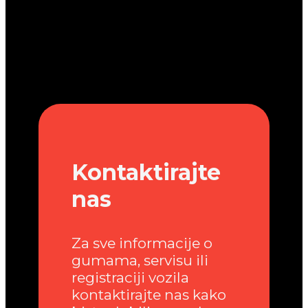
Kontaktirajte
nas
Za sve informacije o
gumama, servisu ili
registraciji vozila
kontaktirajte nas kako