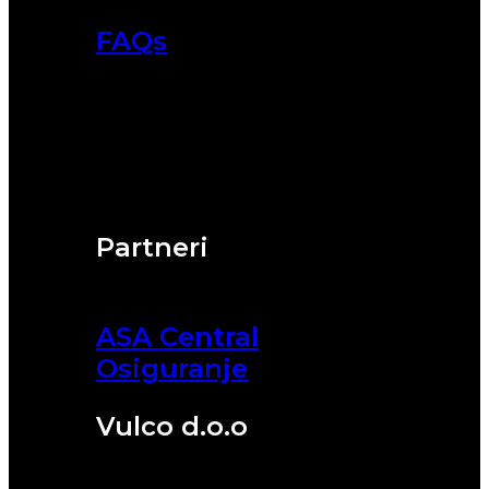
FAQs
Partneri
ASA Central
Osiguranje
Vulco d.o.o