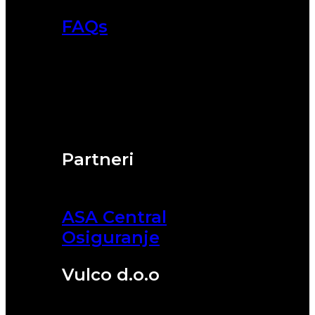
FAQs
Partneri
ASA Central
Osiguranje
Vulco d.o.o