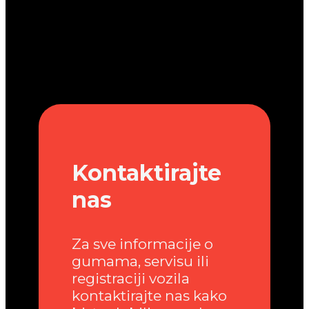
Kontaktirajte
nas
Za sve informacije o
gumama, servisu ili
registraciji vozila
kontaktirajte nas kako