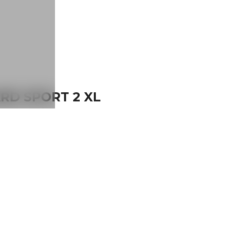
RD SPORT 2 XL