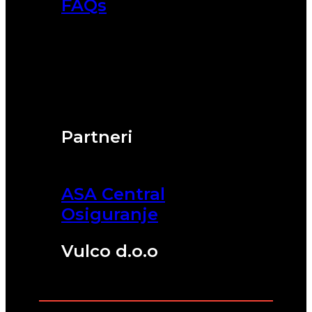
FAQs
Partneri
ASA Central
Osiguranje
Vulco d.o.o