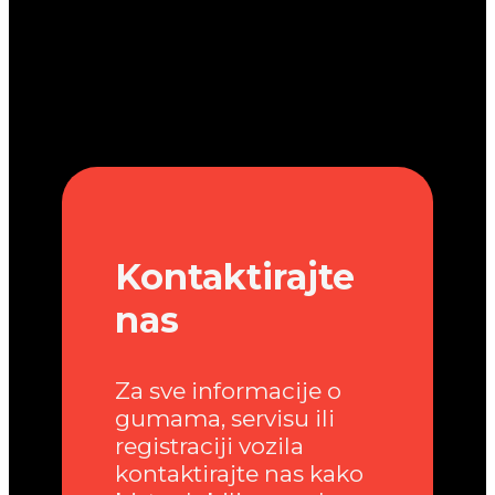
Kontaktirajte
nas
Za sve informacije o
gumama, servisu ili
registraciji vozila
kontaktirajte nas kako