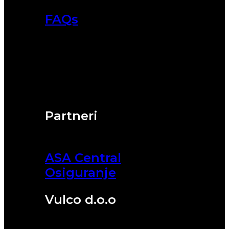
FAQs
Partneri
ASA Central
Osiguranje
Vulco d.o.o