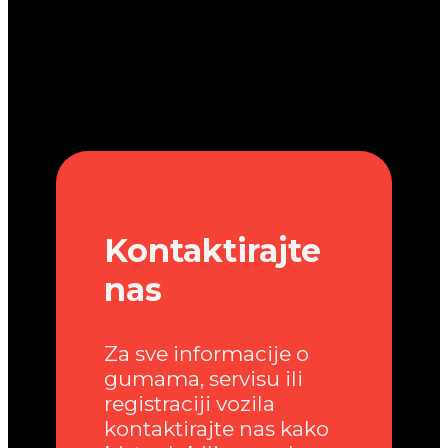
Kontaktirajte
nas
Za sve informacije o
gumama, servisu ili
registraciji vozila
kontaktirajte nas kako