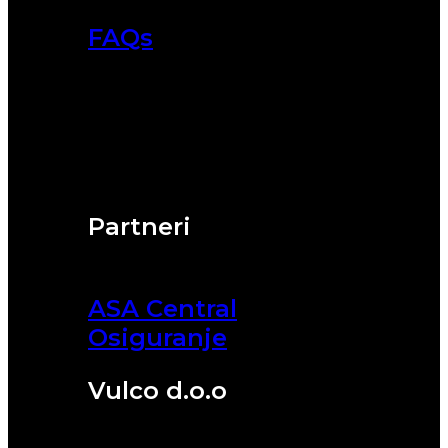
FAQs
Partneri
ASA Central
Osiguranje
Vulco d.o.o