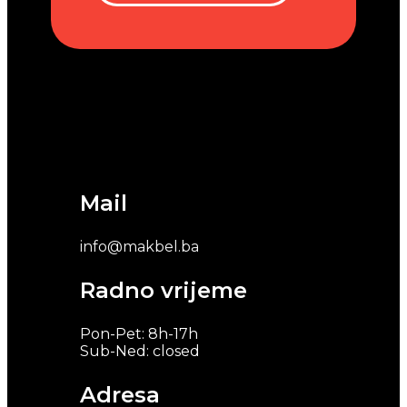
Mail
info@makbel.ba
Radno vrijeme
Pon-Pet: 8h-17h
Sub-Ned: closed
Adresa