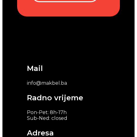
Mail
info@makbel.ba
Radno vrijeme
Pon-Pet: 8h-17h
Sub-Ned: closed
Adresa