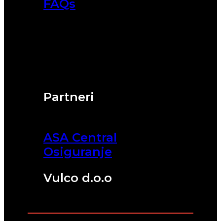
FAQs
Partneri
ASA Central
Osiguranje
Vulco d.o.o