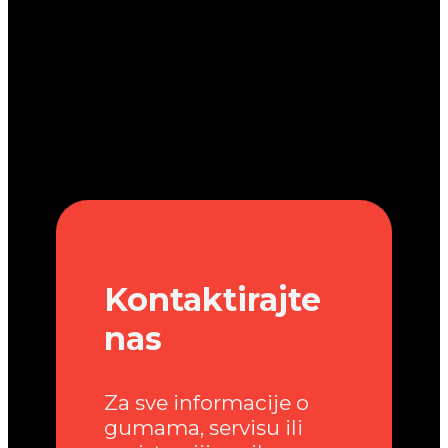
Kontaktirajte
nas
Za sve informacije o
gumama, servisu ili