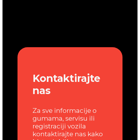
Kontaktirajte
nas
Za sve informacije o
gumama, servisu ili
registraciji vozila
kontaktirajte nas kako