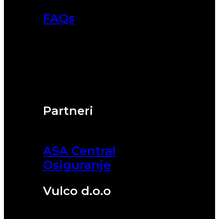
FAQs
Partneri
ASA Central
Osiguranje
Vulco d.o.o