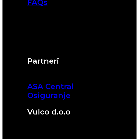
FAQs
Partneri
ASA Central
Osiguranje
Vulco d.o.o